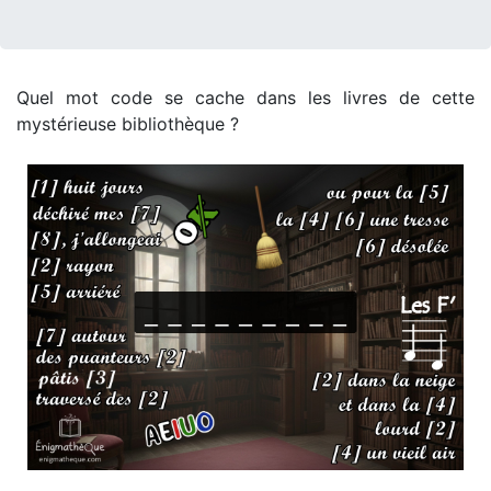
Quel mot code se cache dans les livres de cette
mystérieuse bibliothèque ?