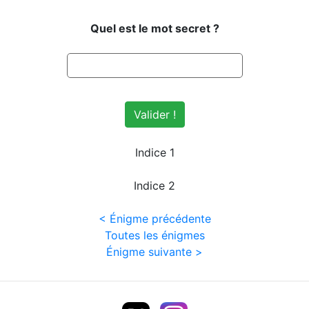
Quel est le mot secret ?
Valider !
Indice 1
Indice 2
< Énigme précédente
Toutes les énigmes
Énigme suivante >