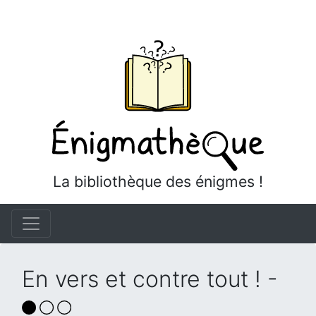
La bibliothèque des énigmes !
En vers et contre tout ! -