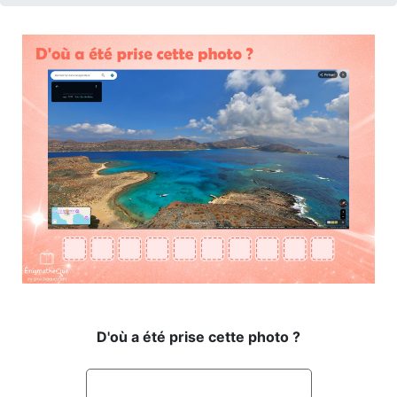
D'où a été prise cette photo ?