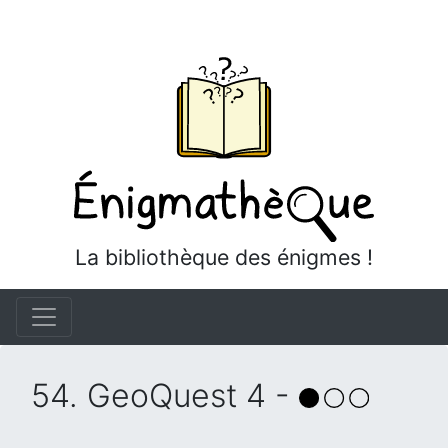
La bibliothèque des énigmes !
54. GeoQuest 4 -