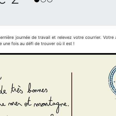
ernière journée de travail et relevez votre courrier. Votr
une fois au défi de trouver où il est !