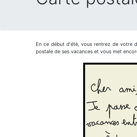
En ce début d'été, vous rentrez de votre d
postale de ses vacances et vous met encore 