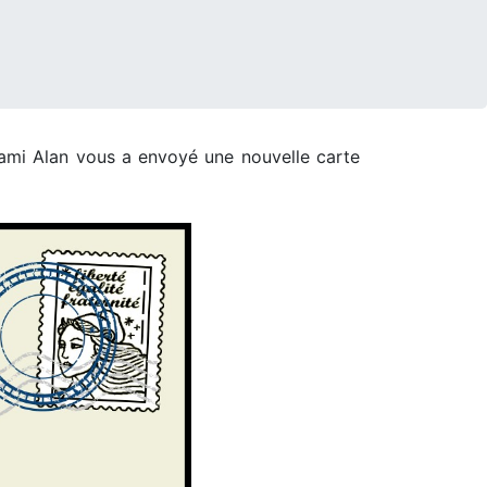
e ami Alan vous a envoyé une nouvelle carte