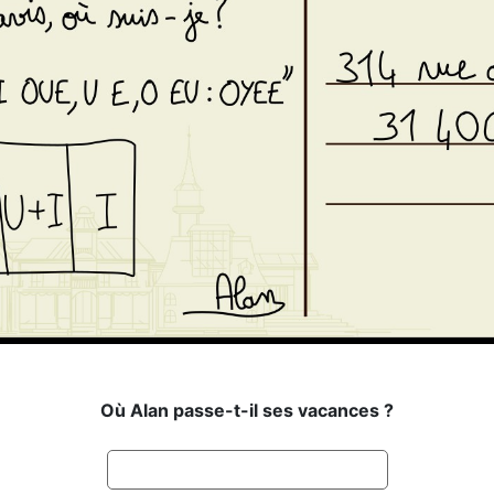
Où Alan passe-t-il ses vacances ?