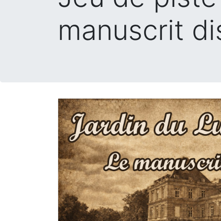
manuscrit di