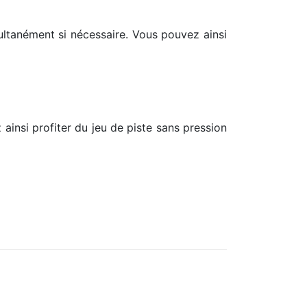
multanément si nécessaire. Vous pouvez ainsi
ainsi profiter du jeu de piste sans pression