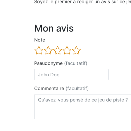
Soyez le premier à rédiger un avis sur ce je
Mon avis
Note
Pseudonyme
(facultatif)
Commentaire
(facultatif)