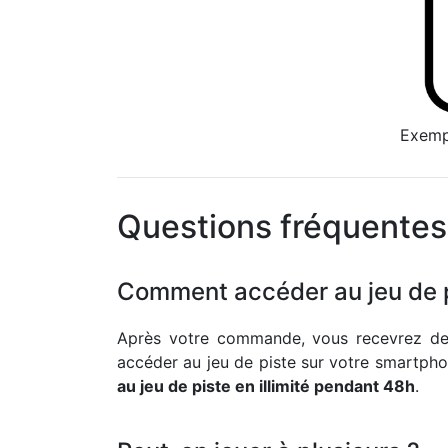
Exempl
Questions fréquentes
Comment accéder au jeu de p
Après votre commande, vous recevrez deux
accéder au jeu de piste sur votre smartpho
au jeu de piste en illimité pendant 48h
.