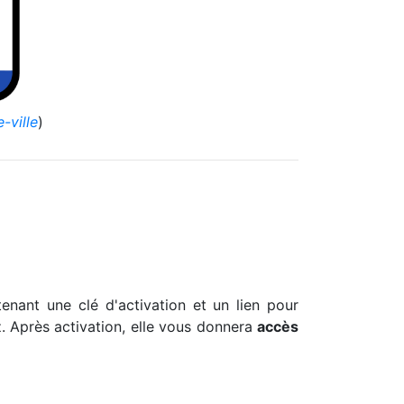
-ville
)
nant une clé d'activation et un lien pour
. Après activation, elle vous donnera
accès