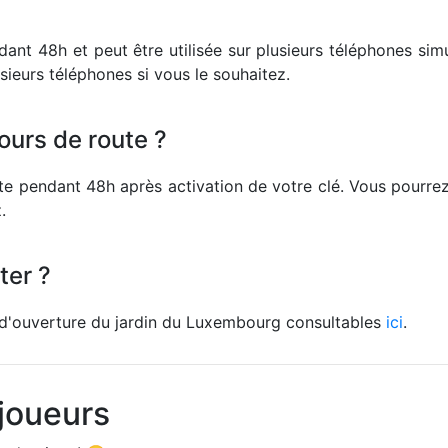
endant 48h et peut être utilisée sur plusieurs téléphones si
usieurs téléphones si vous le souhaitez.
ours de route ?
ste pendant 48h après activation de votre clé. Vous pourrez 
.
ter ?
s d'ouverture du jardin du Luxembourg consultables
ici
.
joueurs