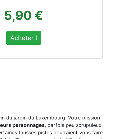
5,90 €
Acheter !
in du jardin du Luxembourg. Votre mission :
sieurs personnages
, parfois peu scrupuleux,
rtaines fausses pistes pourraient vous faire