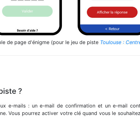
e de page d'énigme (pour le jeu de piste
Toulouse : Centre
iste ?
 e-mails : un e-mail de confirmation et un e-mail conte
ne. Vous pourrez activer votre clé quand vous le souhaitez